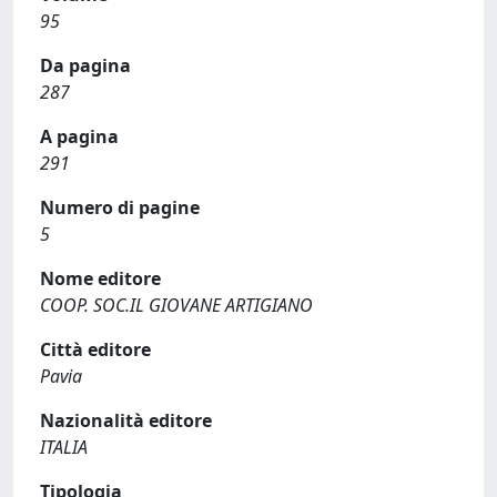
95
Da pagina
287
A pagina
291
Numero di pagine
5
Nome editore
COOP. SOC.IL GIOVANE ARTIGIANO
Città editore
Pavia
Nazionalità editore
ITALIA
Tipologia