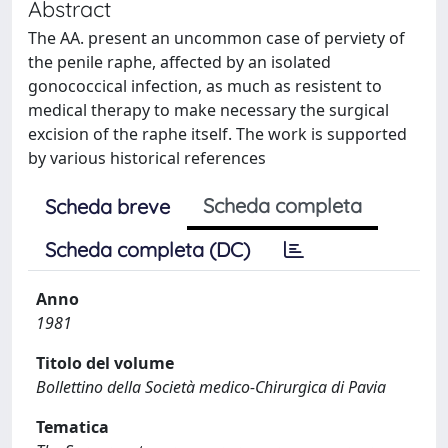
Abstract
The AA. present an uncommon case of perviety of
the penile raphe, affected by an isolated
gonococcical infection, as much as resistent to
medical therapy to make necessary the surgical
excision of the raphe itself. The work is supported
by various historical references
Scheda completa
Scheda breve
Scheda completa (DC)
Anno
1981
Titolo del volume
Bollettino della Società medico-Chirurgica di Pavia
Tematica