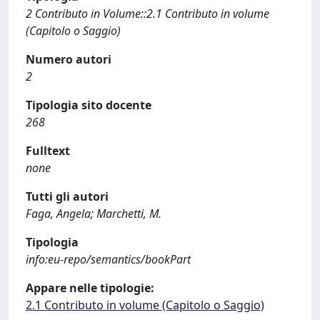
2 Contributo in Volume::2.1 Contributo in volume
(Capitolo o Saggio)
Numero autori
2
Tipologia sito docente
268
Fulltext
none
Tutti gli autori
Faga, Angela; Marchetti, M.
Tipologia
info:eu-repo/semantics/bookPart
Appare nelle tipologie:
2.1 Contributo in volume (Capitolo o Saggio)