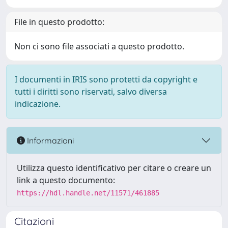
File in questo prodotto:
Non ci sono file associati a questo prodotto.
I documenti in IRIS sono protetti da copyright e
tutti i diritti sono riservati, salvo diversa
indicazione.
Informazioni
Utilizza questo identificativo per citare o creare un
link a questo documento:
https://hdl.handle.net/11571/461885
Citazioni