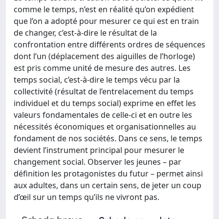
comme le temps, n’est en réalité qu’on expédient
que l’on a adopté pour mesurer ce qui est en train
de changer, c’est-à-dire le résultat de la
confrontation entre différents ordres de séquences
dont l’un (déplacement des aiguilles de l’horloge)
est pris comme unité de mesure des autres. Les
temps social, c’est-à-dire le temps vécu par la
collectivité (résultat de l’entrelacement du temps
individuel et du temps social) exprime en effet les
valeurs fondamentales de celle-ci et en outre les
nécessités économiques et organisationnelles au
fondament de nos sociétés. Dans ce sens, le temps
devient l’instrument principal pour mesurer le
changement social. Observer les jeunes – par
définition les protagonistes du futur – permet ainsi
aux adultes, dans un certain sens, de jeter un coup
d’œil sur un temps qu’ils ne vivront pas.