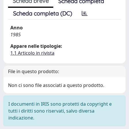
Scheda breve
Scheda completa
Scheda completa (DC)
Anno
1985
Appare nelle tipologie:
1.1 Articolo in rivista
File in questo prodotto:
Non ci sono file associati a questo prodotto.
I documenti in IRIS sono protetti da copyright e
tutti i diritti sono riservati, salvo diversa
indicazione.