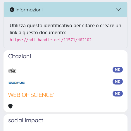
Informazioni
Utilizza questo identificativo per citare o creare un
link a questo documento:
https://hdl.handle.net/11571/462102
Citazioni
ND
ND
ND
social impact