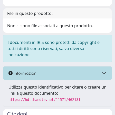
File in questo prodotto:
Non ci sono file associati a questo prodotto.
I documenti in IRIS sono protetti da copyright e
tutti i diritti sono riservati, salvo diversa
indicazione.
Informazioni
Utilizza questo identificativo per citare o creare un
link a questo documento:
https://hdl.handle.net/11571/462131
Citazioni