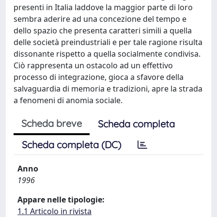
presenti in Italia laddove la maggior parte di loro
sembra aderire ad una concezione del tempo e
dello spazio che presenta caratteri simili a quella
delle società preindustriali e per tale ragione risulta
dissonante rispetto a quella socialmente condivisa.
Ciò rappresenta un ostacolo ad un effettivo
processo di integrazione, gioca a sfavore della
salvaguardia di memoria e tradizioni, apre la strada
a fenomeni di anomia sociale.
Scheda breve
Scheda completa
Scheda completa (DC)
Anno
1996
Appare nelle tipologie:
1.1 Articolo in rivista