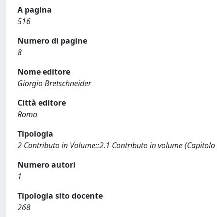
A pagina
516
Numero di pagine
8
Nome editore
Giorgio Bretschneider
Città editore
Roma
Tipologia
2 Contributo in Volume::2.1 Contributo in volume (Capitolo
Numero autori
1
Tipologia sito docente
268