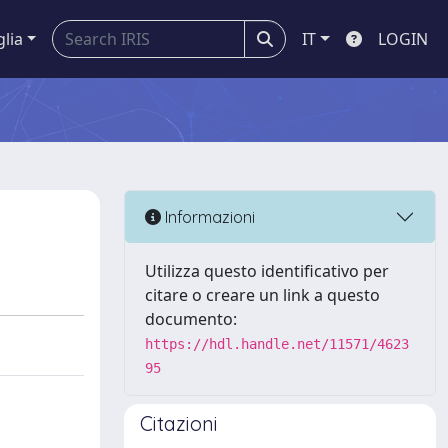
glia
IT
LOGIN
Informazioni
Utilizza questo identificativo per
citare o creare un link a questo
documento:
https://hdl.handle.net/11571/4623
95
Citazioni