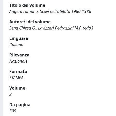
Titolo del volume
Angera romana. Scavi nell'abitato 1980-1986
Autore/i del volume
Sena Chiesa G., Lavizzari Pedrazzini M.P. (edd.)
Lingua/e
Italiano
Rilevanza
Nazionale
Formato
STAMPA
Volume
2
Da pagina
509