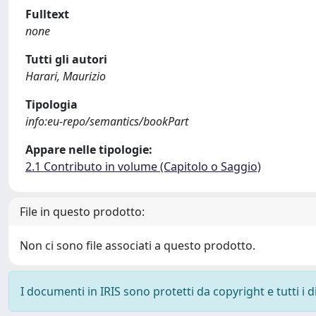
Fulltext
none
Tutti gli autori
Harari, Maurizio
Tipologia
info:eu-repo/semantics/bookPart
Appare nelle tipologie:
2.1 Contributo in volume (Capitolo o Saggio)
File in questo prodotto:
Non ci sono file associati a questo prodotto.
I documenti in IRIS sono protetti da copyright e tutti i di