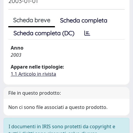
2003-01-01
Scheda breve
Scheda completa
Scheda completa (DC)
Anno
2003
Appare nelle tipologie:
1.1 Articolo in rivista
File in questo prodotto:
Non ci sono file associati a questo prodotto.
I documenti in IRIS sono protetti da copyright e