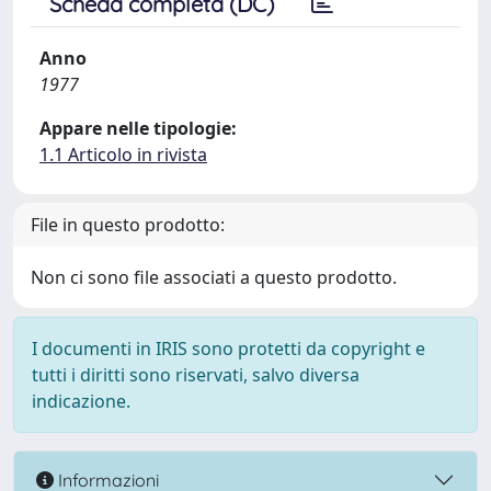
Scheda completa (DC)
Anno
1977
Appare nelle tipologie:
1.1 Articolo in rivista
File in questo prodotto:
Non ci sono file associati a questo prodotto.
I documenti in IRIS sono protetti da copyright e
tutti i diritti sono riservati, salvo diversa
indicazione.
Informazioni