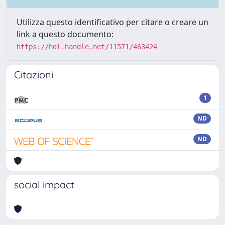
Utilizza questo identificativo per citare o creare un
link a questo documento:
https://hdl.handle.net/11571/463424
Citazioni
1
ND
ND
social impact