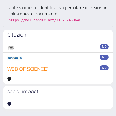
Utilizza questo identificativo per citare o creare un
link a questo documento:
https://hdl.handle.net/11571/463646
Citazioni
ND
ND
ND
social impact