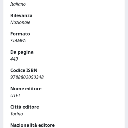
Italiano
Rilevanza
Nazionale
Formato
STAMPA
Da pagina
449
Codice ISBN
9788802050348
Nome editore
UTET
Città editore
Torino
Nazionalità editore