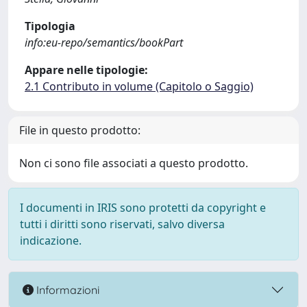
Tipologia
info:eu-repo/semantics/bookPart
Appare nelle tipologie:
2.1 Contributo in volume (Capitolo o Saggio)
File in questo prodotto:
Non ci sono file associati a questo prodotto.
I documenti in IRIS sono protetti da copyright e
tutti i diritti sono riservati, salvo diversa
indicazione.
Informazioni