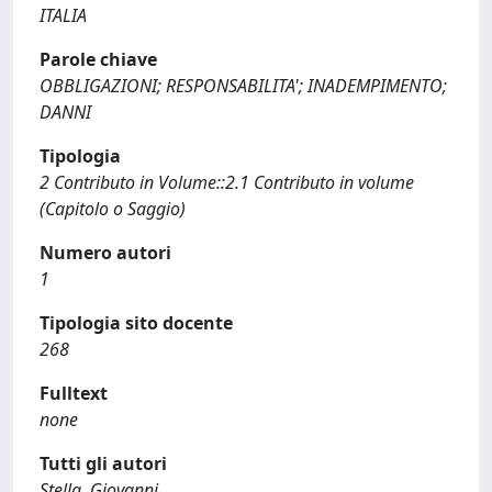
ITALIA
Parole chiave
OBBLIGAZIONI; RESPONSABILITA'; INADEMPIMENTO;
DANNI
Tipologia
2 Contributo in Volume::2.1 Contributo in volume
(Capitolo o Saggio)
Numero autori
1
Tipologia sito docente
268
Fulltext
none
Tutti gli autori
Stella, Giovanni