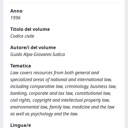
Anno
1996
Titolo del volume
Codice civile
Autore/i del volume
Guido Alpa-Giovanni Iudica
Tematica
Law covers resources from both general and
specialized areas of national and international law,
including comparative law, criminology, business law,
banking, corporate and tax law, constitutional law,
civil rights, copyright and intellectual property law,
environmental law, family law, medicine and the law
as well as psychology and the law.
Lingua/e