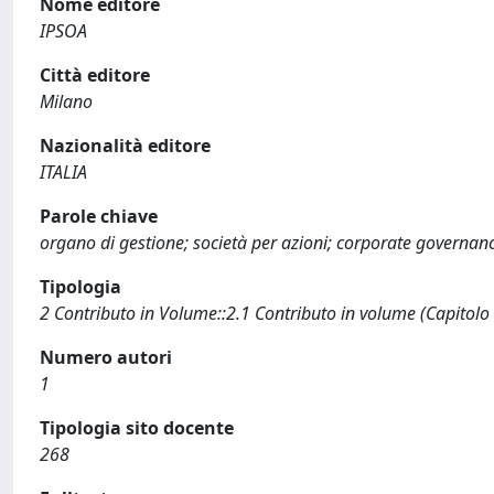
Nome editore
IPSOA
Città editore
Milano
Nazionalità editore
ITALIA
Parole chiave
organo di gestione; società per azioni; corporate governan
Tipologia
2 Contributo in Volume::2.1 Contributo in volume (Capitolo
Numero autori
1
Tipologia sito docente
268