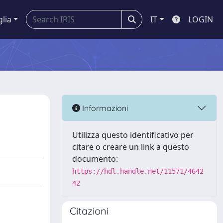
glia
IT
LOGIN
Informazioni
Utilizza questo identificativo per
citare o creare un link a questo
documento:
https://hdl.handle.net/11571/4642
42
Citazioni