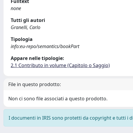
Fulltext
none
Tutti gli autori
Granelli, Carlo
Tipologia
info:eu-repo/semantics/bookPart
Appare nelle tipologie:
2.1 Contributo in volume (Capitolo o Saggio)
File in questo prodotto:
Non ci sono file associati a questo prodotto.
I documenti in IRIS sono protetti da copyright e tutti i di