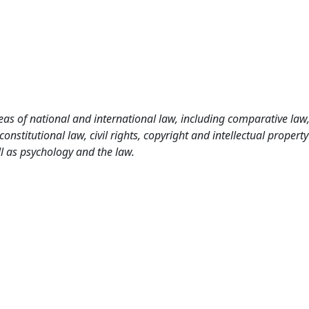
as of national and international law, including comparative law
nstitutional law, civil rights, copyright and intellectual property
l as psychology and the law.