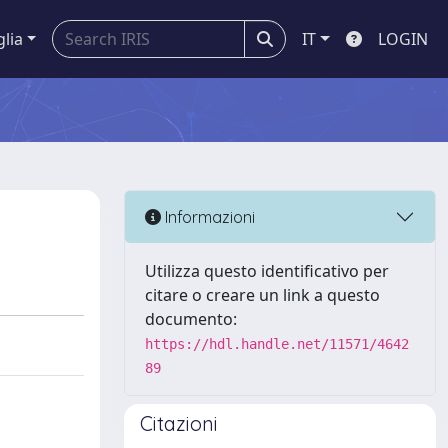
glia
IT
LOGIN
Informazioni
Utilizza questo identificativo per
citare o creare un link a questo
documento:
https://hdl.handle.net/11571/4642
89
Citazioni