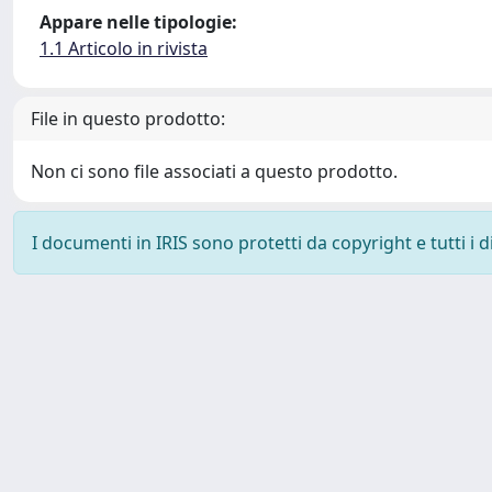
Appare nelle tipologie:
1.1 Articolo in rivista
File in questo prodotto:
Non ci sono file associati a questo prodotto.
I documenti in IRIS sono protetti da copyright e tutti i di