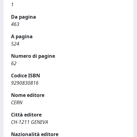
1
Da pagina
463
A pagina
524
Numero di pagine
62
Codice ISBN
9290830816
Nome editore
CERN
Città editore
CH-1211 GENEVA
Nazionalità editore