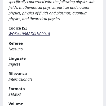
specifically concerned with the following physics sub-
fields: mathematical physics, particle and nuclear
physics, physics of fluids and plasmas, quantum
physics, and theoretical physics.
Codice ISI
WOS:A1996BF41H00010
Referee
Nessuno
Lingua/e
Inglese
Rilevanza
Internazionale
Formato
STAMPA
Volume