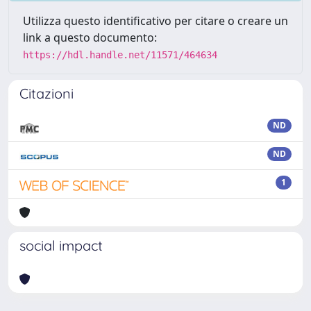
Utilizza questo identificativo per citare o creare un
link a questo documento:
https://hdl.handle.net/11571/464634
Citazioni
ND
ND
1
social impact