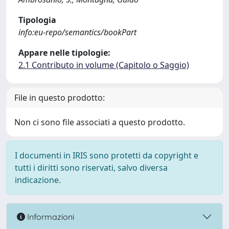
Tipologia
info:eu-repo/semantics/bookPart
Appare nelle tipologie:
2.1 Contributo in volume (Capitolo o Saggio)
File in questo prodotto:
Non ci sono file associati a questo prodotto.
I documenti in IRIS sono protetti da copyright e
tutti i diritti sono riservati, salvo diversa
indicazione.
Informazioni