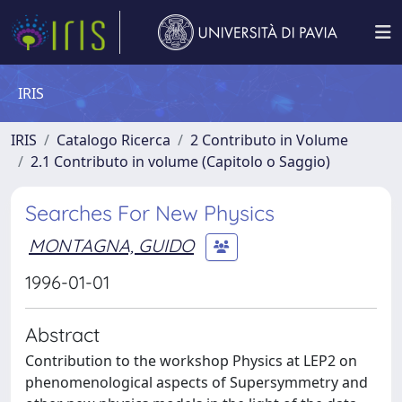
IRIS
IRIS
Catalogo Ricerca
2 Contributo in Volume
2.1 Contributo in volume (Capitolo o Saggio)
Searches For New Physics
MONTAGNA, GUIDO
1996-01-01
Abstract
Contribution to the workshop Physics at LEP2 on
phenomenological aspects of Supersymmetry and