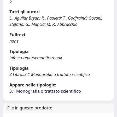
6
Tutti gli autori
L., Aguilar Bryan; R., Paoletti; T., Godfraind; Govoni,
Stefano; G., Mancia; M. P., Abbracchio
Fulltext
none
Tipologia
info:eu-repo/semantics/book
Tipologia
3 Libro::3.1 Monografia o trattato scientifico
Appare nelle tipologie:
3.1 Monografia o trattato scientifico
File in questo prodotto: