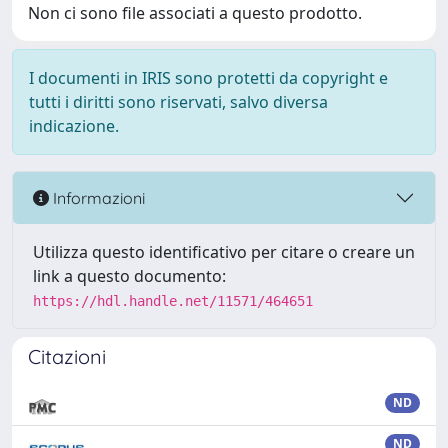
Non ci sono file associati a questo prodotto.
I documenti in IRIS sono protetti da copyright e
tutti i diritti sono riservati, salvo diversa
indicazione.
Informazioni
Utilizza questo identificativo per citare o creare un
link a questo documento:
https://hdl.handle.net/11571/464651
Citazioni
ND
ND