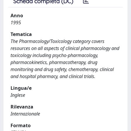
Scheda completa (DC)
Anno
1995
Tematica
The Pharmacology/Toxicology category covers
resources on all aspects of clinical pharmacology and
toxicology including psycho-pharmacology,
pharmacokinetics, pharmacotherapy, drug
monitoring and drug safety, chemotherapy, clinical
and hospital pharmacy, and clinical trials.
Lingua/e
Inglese
Rilevanza
Internazionale
Formato