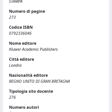
STAMPA
Numero di pagine
273
Codice ISBN
0792336046
Nome editore
Kluwer Academic Publishers
Città editore
Londra
Nazionalità editore
REGNO UNITO DI GRAN BRETAGNA
Tipologia sito docente
276
Numero autori