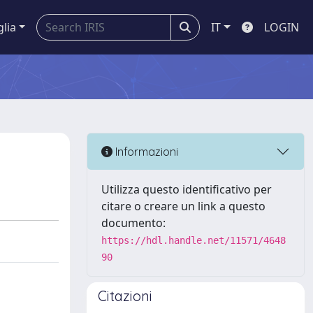
glia
IT
LOGIN
Informazioni
Utilizza questo identificativo per
citare o creare un link a questo
documento:
https://hdl.handle.net/11571/4648
90
Citazioni