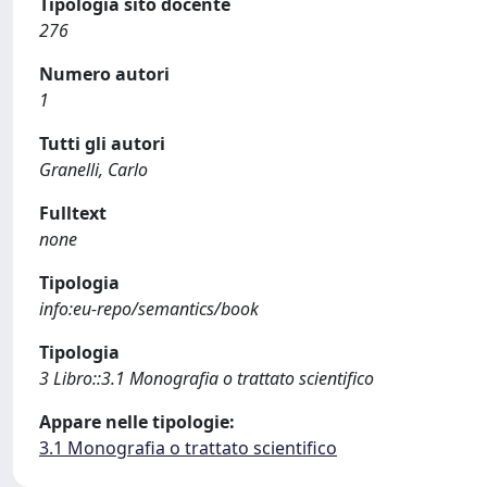
Tipologia sito docente
276
Numero autori
1
Tutti gli autori
Granelli, Carlo
Fulltext
none
Tipologia
info:eu-repo/semantics/book
Tipologia
3 Libro::3.1 Monografia o trattato scientifico
Appare nelle tipologie:
3.1 Monografia o trattato scientifico