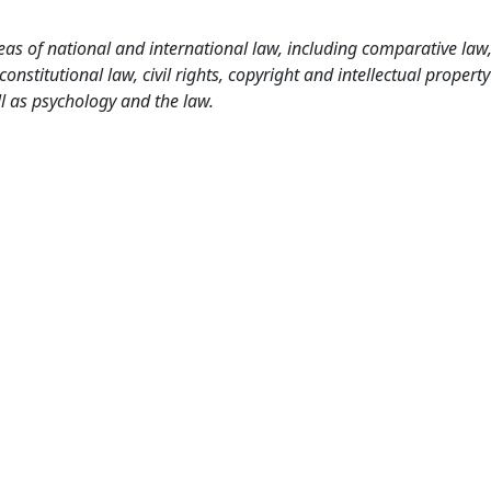
as of national and international law, including comparative law
nstitutional law, civil rights, copyright and intellectual property
l as psychology and the law.