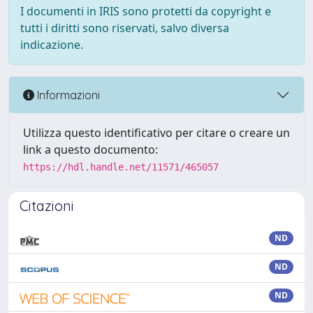
I documenti in IRIS sono protetti da copyright e
tutti i diritti sono riservati, salvo diversa
indicazione.
Informazioni
Utilizza questo identificativo per citare o creare un
link a questo documento:
https://hdl.handle.net/11571/465057
Citazioni
ND
ND
ND