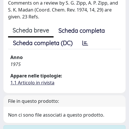
Comments on a review by S. G. Zipp, A. P. Zipp, and
S. K. Madan (Coord. Chem. Rev. 1974, 14, 29) are
given. 23 Refs.
Scheda breve
Scheda completa
Scheda completa (DC)
Anno
1975
Appare nelle tipologie:
1.1 Articolo in rivista
File in questo prodotto:
Non ci sono file associati a questo prodotto.