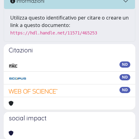
Informazioni
Utilizza questo identificativo per citare o creare un
link a questo documento:
https://hdl.handle.net/11571/465253
Citazioni
ND
ND
ND
social impact