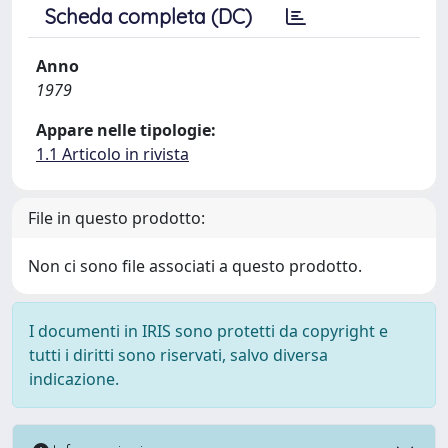
Scheda completa (DC)
Anno
1979
Appare nelle tipologie:
1.1 Articolo in rivista
File in questo prodotto:
Non ci sono file associati a questo prodotto.
I documenti in IRIS sono protetti da copyright e
tutti i diritti sono riservati, salvo diversa
indicazione.