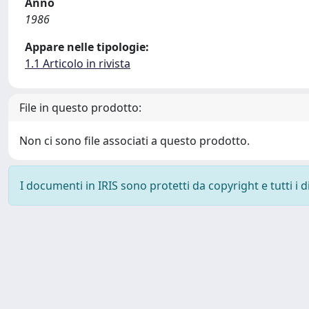
Anno
1986
Appare nelle tipologie:
1.1 Articolo in rivista
File in questo prodotto:
Non ci sono file associati a questo prodotto.
I documenti in IRIS sono protetti da copyright e tutti i di