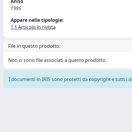
Anno
1995
Appare nelle tipologie:
1.1 Articolo in rivista
File in questo prodotto:
Non ci sono file associati a questo prodotto.
I documenti in IRIS sono protetti da copyright e tutti i di