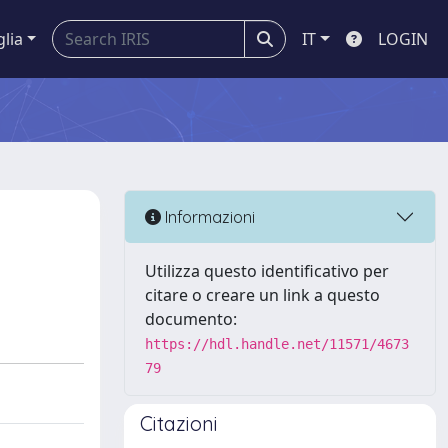
glia
IT
LOGIN
Informazioni
Utilizza questo identificativo per
citare o creare un link a questo
documento:
https://hdl.handle.net/11571/4673
79
Citazioni