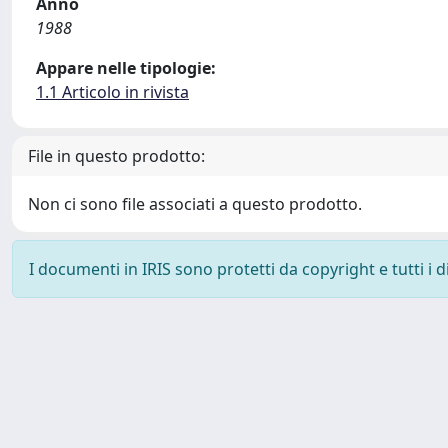
Anno
1988
Appare nelle tipologie:
1.1 Articolo in rivista
File in questo prodotto:
Non ci sono file associati a questo prodotto.
I documenti in IRIS sono protetti da copyright e tutti i di