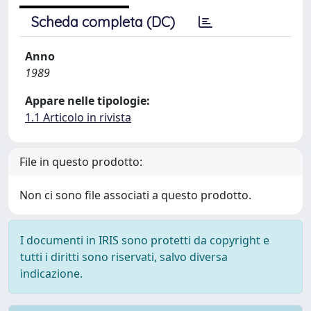
Scheda completa (DC)
Anno
1989
Appare nelle tipologie:
1.1 Articolo in rivista
File in questo prodotto:
Non ci sono file associati a questo prodotto.
I documenti in IRIS sono protetti da copyright e
tutti i diritti sono riservati, salvo diversa
indicazione.