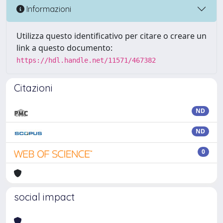
Informazioni
Utilizza questo identificativo per citare o creare un
link a questo documento:
https://hdl.handle.net/11571/467382
Citazioni
ND
ND
0
social impact