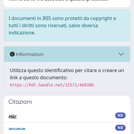
I documenti in IRIS sono protetti da copyright e
tutti i diritti sono riservati, salvo diversa
indicazione.
Informazioni
Utilizza questo identificativo per citare o creare un
link a questo documento:
https://hdl.handle.net/11571/468380
Citazioni
ND
ND