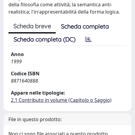
della filosofia come attività; la semantica anti-
realistica; l'irrappresentabilità della forma logica.
Scheda breve
Scheda completa
Scheda completa (DC)
Anno
1999
Codice ISBN
8871640888
Appare nelle tipologie:
2.1 Contributo in volume (Capitolo o Saggio)
File in questo prodotto:
Non ci sono file associati a questo prodotto.