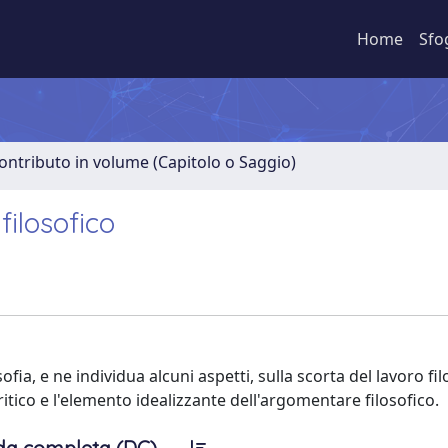
Home
Sfo
ontributo in volume (Capitolo o Saggio)
filosofico
ofia, e ne individua alcuni aspetti, sulla scorta del lavoro fil
itico e l'elemento idealizzante dell'argomentare filosofico.