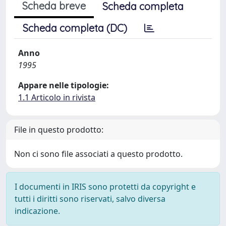
Scheda breve
Scheda completa
Scheda completa (DC)
Anno
1995
Appare nelle tipologie:
1.1 Articolo in rivista
File in questo prodotto:
Non ci sono file associati a questo prodotto.
I documenti in IRIS sono protetti da copyright e
tutti i diritti sono riservati, salvo diversa
indicazione.