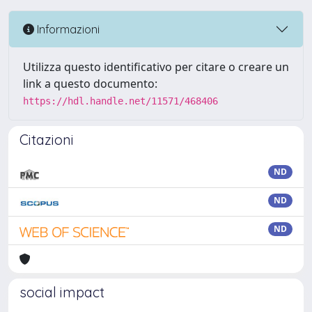
Informazioni
Utilizza questo identificativo per citare o creare un
link a questo documento:
https://hdl.handle.net/11571/468406
Citazioni
ND
ND
ND
social impact