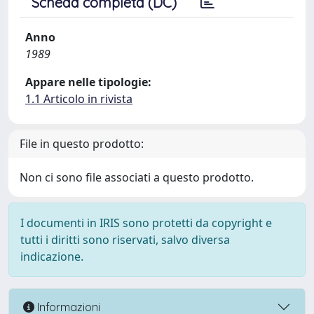
Scheda completa (DC)
Anno
1989
Appare nelle tipologie:
1.1 Articolo in rivista
File in questo prodotto:
Non ci sono file associati a questo prodotto.
I documenti in IRIS sono protetti da copyright e
tutti i diritti sono riservati, salvo diversa
indicazione.
Informazioni