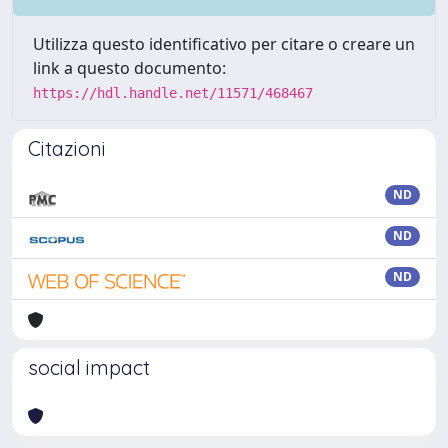
Utilizza questo identificativo per citare o creare un
link a questo documento:
https://hdl.handle.net/11571/468467
Citazioni
ND
ND
ND
social impact