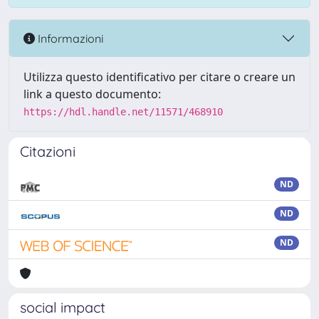
Informazioni
Utilizza questo identificativo per citare o creare un
link a questo documento:
https://hdl.handle.net/11571/468910
Citazioni
ND
ND
ND
social impact