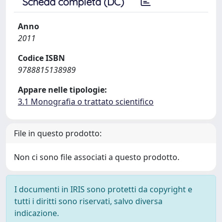
Scheda completa (DC)
Anno
2011
Codice ISBN
9788815138989
Appare nelle tipologie:
3.1 Monografia o trattato scientifico
File in questo prodotto:
Non ci sono file associati a questo prodotto.
I documenti in IRIS sono protetti da copyright e
tutti i diritti sono riservati, salvo diversa
indicazione.