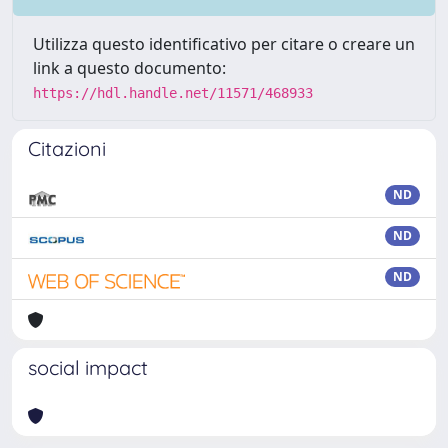
Utilizza questo identificativo per citare o creare un
link a questo documento:
https://hdl.handle.net/11571/468933
Citazioni
ND
ND
ND
social impact