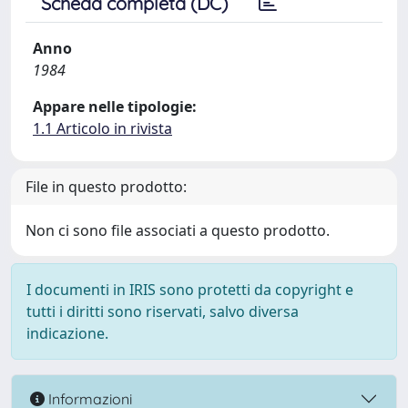
Scheda completa (DC)
Anno
1984
Appare nelle tipologie:
1.1 Articolo in rivista
File in questo prodotto:
Non ci sono file associati a questo prodotto.
I documenti in IRIS sono protetti da copyright e
tutti i diritti sono riservati, salvo diversa
indicazione.
Informazioni