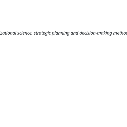
ional science, strategic planning and decision-making metho