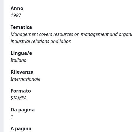
Anno
1987
Tematica
Management covers resources on management and organizat
industrial relations and labor.
Lingua/e
Italiano
Rilevanza
Internazionale
Formato
STAMPA
Da pagina
1
A pagina