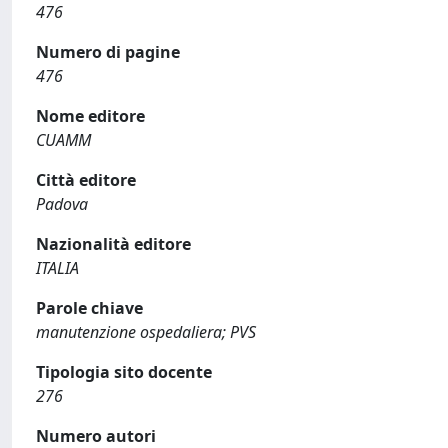
476
Numero di pagine
476
Nome editore
CUAMM
Città editore
Padova
Nazionalità editore
ITALIA
Parole chiave
manutenzione ospedaliera; PVS
Tipologia sito docente
276
Numero autori