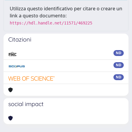
Utilizza questo identificativo per citare o creare un
link a questo documento:
https://hdl.handle.net/11571/469225
Citazioni
ND
ND
ND
social impact