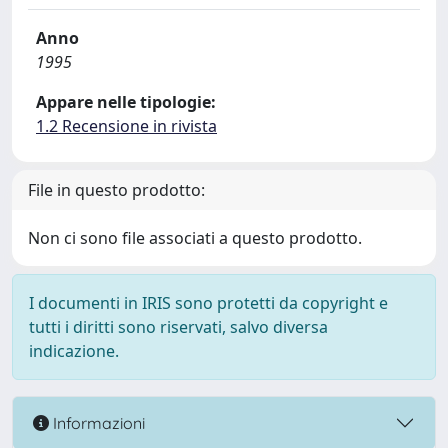
Anno
1995
Appare nelle tipologie:
1.2 Recensione in rivista
File in questo prodotto:
Non ci sono file associati a questo prodotto.
I documenti in IRIS sono protetti da copyright e
tutti i diritti sono riservati, salvo diversa
indicazione.
Informazioni