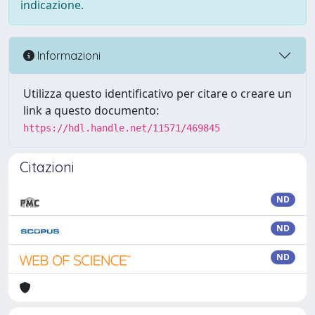
indicazione.
Informazioni
Utilizza questo identificativo per citare o creare un
link a questo documento:
https://hdl.handle.net/11571/469845
Citazioni
ND
ND
ND