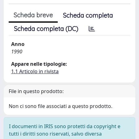
Scheda breve
Scheda completa
Scheda completa (DC)
Anno
1990
Appare nelle tipologie:
1.1 Articolo in rivista
File in questo prodotto:
Non ci sono file associati a questo prodotto.
I documenti in IRIS sono protetti da copyright e
tutti i diritti sono riservati, salvo diversa