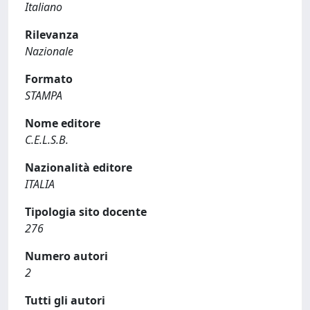
Italiano
Rilevanza
Nazionale
Formato
STAMPA
Nome editore
C.E.L.S.B.
Nazionalità editore
ITALIA
Tipologia sito docente
276
Numero autori
2
Tutti gli autori