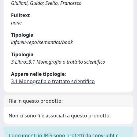
Giuliani, Guido; Svelto, Francesco
Fulltext
none
Tipologia
info:eu-repo/semantics/book
Tipologia
3 Libro::3.1 Monografia o trattato scientifico
Appare nelle tipologie:
3.1 Monografia o trattato scientifico
File in questo prodotto:
Non ci sono file associati a questo prodotto.
I documenti in IRIS sono protetti da copyright e