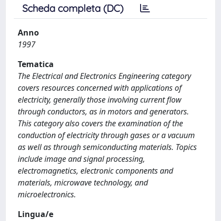
Scheda completa (DC)
Anno
1997
Tematica
The Electrical and Electronics Engineering category
covers resources concerned with applications of
electricity, generally those involving current flow
through conductors, as in motors and generators.
This category also covers the examination of the
conduction of electricity through gases or a vacuum
as well as through semiconducting materials. Topics
include image and signal processing,
electromagnetics, electronic components and
materials, microwave technology, and
microelectronics.
Lingua/e