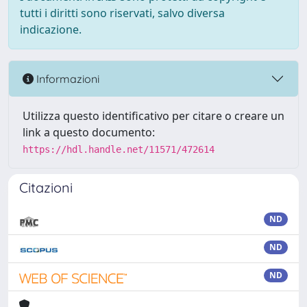
tutti i diritti sono riservati, salvo diversa
indicazione.
Informazioni
Utilizza questo identificativo per citare o creare un
link a questo documento:
https://hdl.handle.net/11571/472614
Citazioni
ND
ND
ND