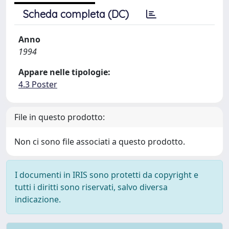
Scheda completa (DC)
Anno
1994
Appare nelle tipologie:
4.3 Poster
File in questo prodotto:
Non ci sono file associati a questo prodotto.
I documenti in IRIS sono protetti da copyright e
tutti i diritti sono riservati, salvo diversa
indicazione.