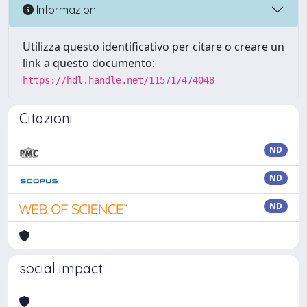
Informazioni
Utilizza questo identificativo per citare o creare un
link a questo documento:
https://hdl.handle.net/11571/474048
Citazioni
ND
ND
ND
social impact