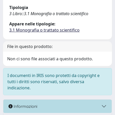
Tipologia
3 Libro::3.1 Monografia o trattato scientifico
Appare nelle tipologie:
3.1 Monografia o trattato scientifico
File in questo prodotto:
Non ci sono file associati a questo prodotto.
I documenti in IRIS sono protetti da copyright e
tutti i diritti sono riservati, salvo diversa
indicazione.
Informazioni