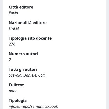
Città editore
Pavia
Nazionalità editore
ITALIA
Tipologia sito docente
276
Numero autori
2
Tutti gli autori
Scevola, Daniele; Coll,
Fulltext
none
Tipologia
info:eu-repo/semantics/book