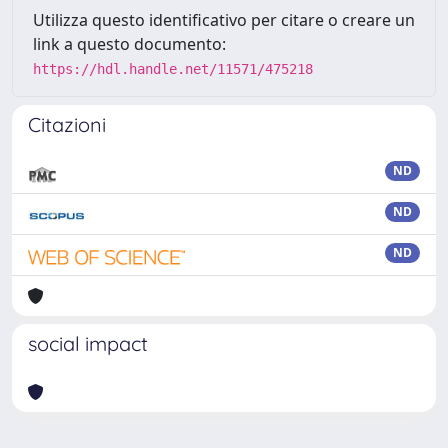
Utilizza questo identificativo per citare o creare un
link a questo documento:
https://hdl.handle.net/11571/475218
Citazioni
ND
ND
ND
social impact