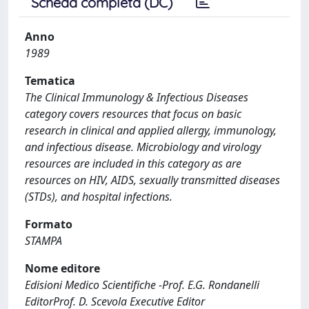
Scheda completa (DC)
Anno
1989
Tematica
The Clinical Immunology & Infectious Diseases
category covers resources that focus on basic
research in clinical and applied allergy, immunology,
and infectious disease. Microbiology and virology
resources are included in this category as are
resources on HIV, AIDS, sexually transmitted diseases
(STDs), and hospital infections.
Formato
STAMPA
Nome editore
Edisioni Medico Scientifiche -Prof. E.G. Rondanelli
EditorProf. D. Scevola Executive Editor