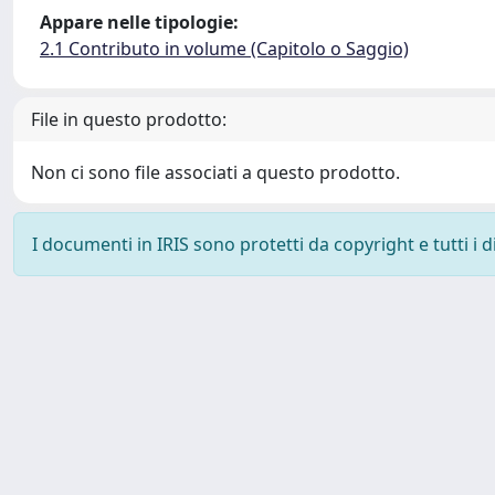
Appare nelle tipologie:
2.1 Contributo in volume (Capitolo o Saggio)
File in questo prodotto:
Non ci sono file associati a questo prodotto.
I documenti in IRIS sono protetti da copyright e tutti i di