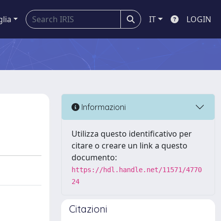
glia
IT
LOGIN
Informazioni
Utilizza questo identificativo per
citare o creare un link a questo
documento:
https://hdl.handle.net/11571/4770
24
Citazioni