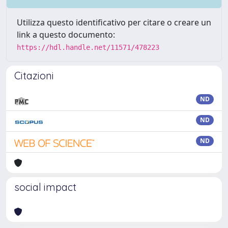
Utilizza questo identificativo per citare o creare un
link a questo documento:
https://hdl.handle.net/11571/478223
Citazioni
ND
ND
ND
social impact