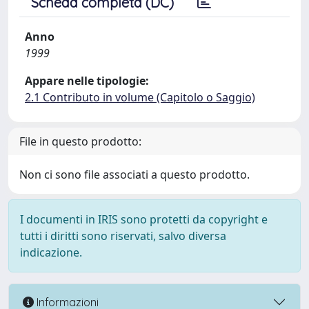
Scheda completa (DC)
Anno
1999
Appare nelle tipologie:
2.1 Contributo in volume (Capitolo o Saggio)
File in questo prodotto:
Non ci sono file associati a questo prodotto.
I documenti in IRIS sono protetti da copyright e
tutti i diritti sono riservati, salvo diversa
indicazione.
Informazioni