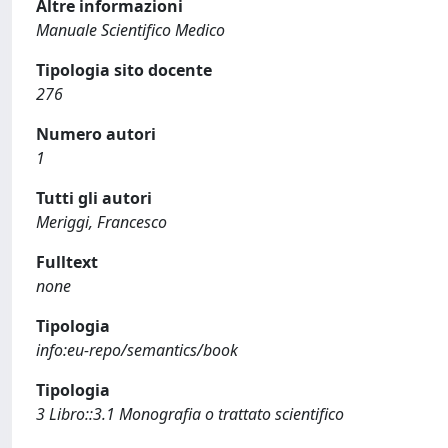
Altre informazioni
Manuale Scientifico Medico
Tipologia sito docente
276
Numero autori
1
Tutti gli autori
Meriggi, Francesco
Fulltext
none
Tipologia
info:eu-repo/semantics/book
Tipologia
3 Libro::3.1 Monografia o trattato scientifico