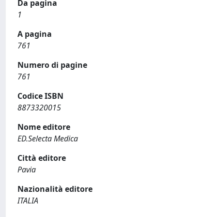
Da pagina
1
A pagina
761
Numero di pagine
761
Codice ISBN
8873320015
Nome editore
ED.Selecta Medica
Città editore
Pavia
Nazionalità editore
ITALIA