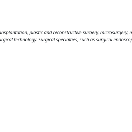
nsplantation, plastic and reconstructive surgery, microsurgery, 
rgical technology. Surgical specialties, such as surgical endoscop