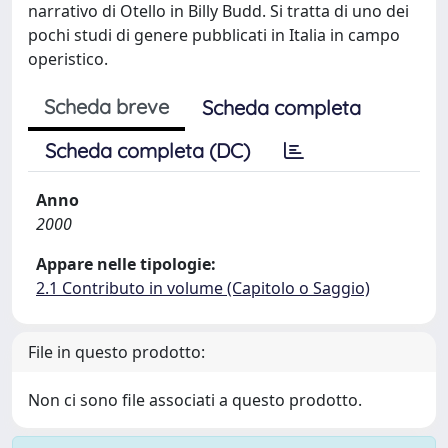
narrativo di Otello in Billy Budd. Si tratta di uno dei
pochi studi di genere pubblicati in Italia in campo
operistico.
Scheda breve
Scheda completa
Scheda completa (DC)
Anno
2000
Appare nelle tipologie:
2.1 Contributo in volume (Capitolo o Saggio)
File in questo prodotto:
Non ci sono file associati a questo prodotto.