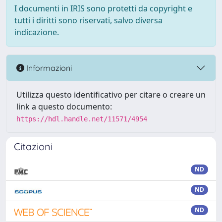
I documenti in IRIS sono protetti da copyright e
tutti i diritti sono riservati, salvo diversa
indicazione.
Informazioni
Utilizza questo identificativo per citare o creare un
link a questo documento:
https://hdl.handle.net/11571/4954
Citazioni
ND
ND
ND