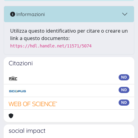
Informazioni
Utilizza questo identificativo per citare o creare un
link a questo documento:
https://hdl.handle.net/11571/5074
Citazioni
ND
ND
ND
social impact