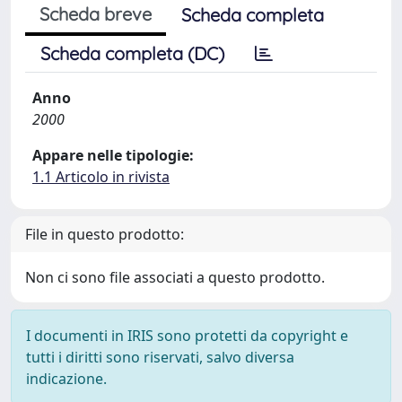
Scheda breve
Scheda completa
Scheda completa (DC)
Anno
2000
Appare nelle tipologie:
1.1 Articolo in rivista
File in questo prodotto:
Non ci sono file associati a questo prodotto.
I documenti in IRIS sono protetti da copyright e
tutti i diritti sono riservati, salvo diversa
indicazione.