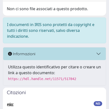
Non ci sono file associati a questo prodotto.
I documenti in IRIS sono protetti da copyright e
tutti i diritti sono riservati, salvo diversa
indicazione.
Informazioni
Utilizza questo identificativo per citare o creare un
link a questo documento:
https://hdl.handle.net/11571/517842
Citazioni
ND