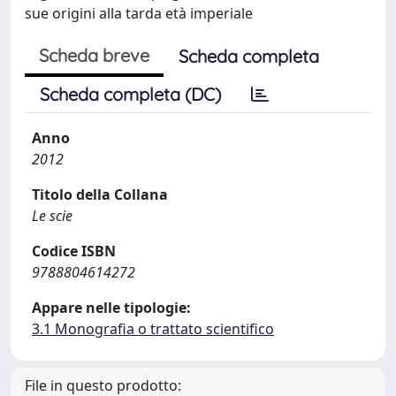
sue origini alla tarda età imperiale
Scheda breve
Scheda completa
Scheda completa (DC)
Anno
2012
Titolo della Collana
Le scie
Codice ISBN
9788804614272
Appare nelle tipologie:
3.1 Monografia o trattato scientifico
File in questo prodotto: