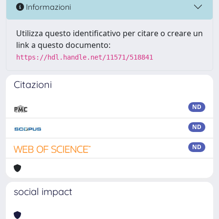
Informazioni
Utilizza questo identificativo per citare o creare un
link a questo documento:
https://hdl.handle.net/11571/518841
Citazioni
ND
ND
ND
social impact