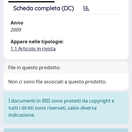
Scheda completa (DC)
Anno
2009
Appare nelle tipologie:
1.1 Articolo in rivista
File in questo prodotto:
Non ci sono file associati a questo prodotto.
I documenti in IRIS sono protetti da copyright e
tutti i diritti sono riservati, salvo diversa
indicazione.