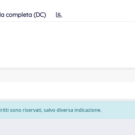
a completa (DC)
ritti sono riservati, salvo diversa indicazione.