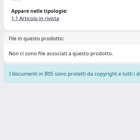
Appare nelle tipologie:
1.1 Articolo in rivista
File in questo prodotto:
Non ci sono file associati a questo prodotto.
I documenti in IRIS sono protetti da copyright e tutti i di