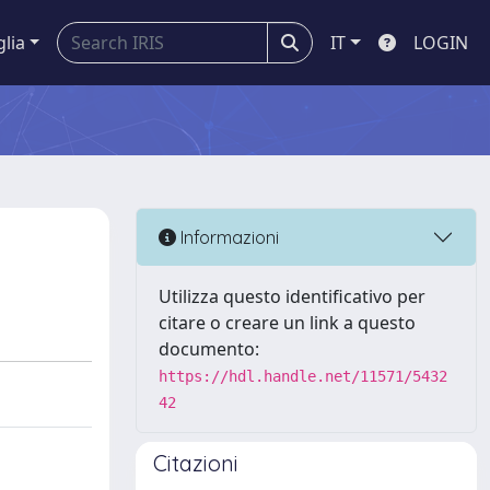
glia
IT
LOGIN
Informazioni
Utilizza questo identificativo per
citare o creare un link a questo
documento:
https://hdl.handle.net/11571/5432
42
Citazioni