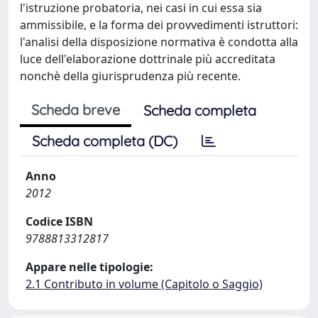
l'istruzione probatoria, nei casi in cui essa sia
ammissibile, e la forma dei provvedimenti istruttori:
l'analisi della disposizione normativa è condotta alla
luce dell'elaborazione dottrinale più accreditata
nonchè della giurisprudenza più recente.
Scheda breve
Scheda completa
Scheda completa (DC)
Anno
2012
Codice ISBN
9788813312817
Appare nelle tipologie:
2.1 Contributo in volume (Capitolo o Saggio)