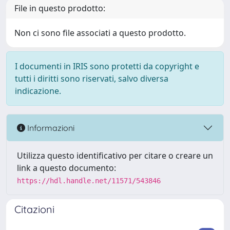
File in questo prodotto:
Non ci sono file associati a questo prodotto.
I documenti in IRIS sono protetti da copyright e
tutti i diritti sono riservati, salvo diversa
indicazione.
Informazioni
Utilizza questo identificativo per citare o creare un
link a questo documento:
https://hdl.handle.net/11571/543846
Citazioni