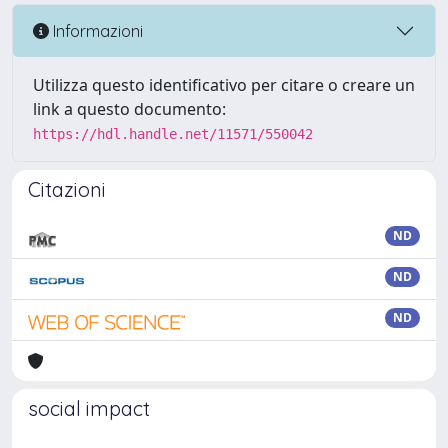
Informazioni
Utilizza questo identificativo per citare o creare un
link a questo documento:
https://hdl.handle.net/11571/550042
Citazioni
ND
ND
ND
social impact