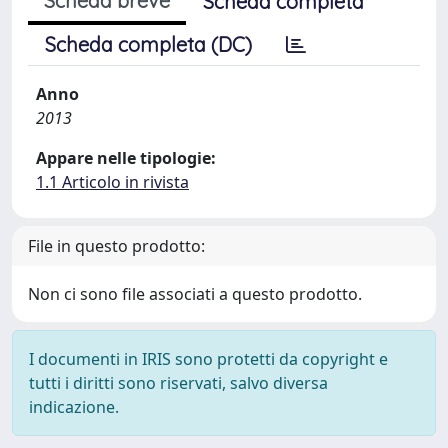
Scheda breve
Scheda completa
Scheda completa (DC)
Anno
2013
Appare nelle tipologie:
1.1 Articolo in rivista
File in questo prodotto:
Non ci sono file associati a questo prodotto.
I documenti in IRIS sono protetti da copyright e
tutti i diritti sono riservati, salvo diversa
indicazione.