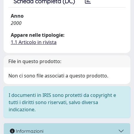
Scheda completa (DC)
Anno
2000
Appare nelle tipologie:
1.1 Articolo in rivista
File in questo prodotto:
Non ci sono file associati a questo prodotto.
I documenti in IRIS sono protetti da copyright e
tutti i diritti sono riservati, salvo diversa
indicazione.
Informazioni