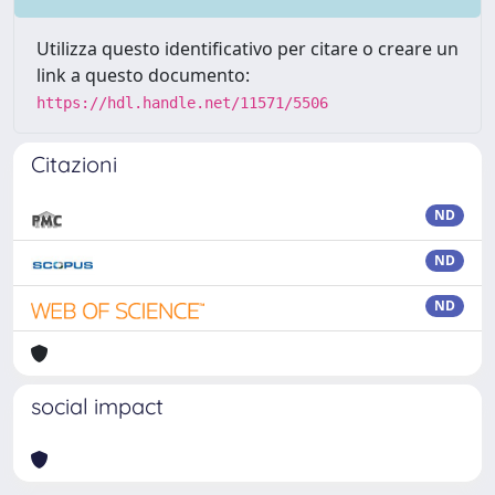
Utilizza questo identificativo per citare o creare un
link a questo documento:
https://hdl.handle.net/11571/5506
Citazioni
ND
ND
ND
social impact