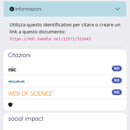
Informazioni
Utilizza questo identificativo per citare o creare un
link a questo documento:
https://hdl.handle.net/11571/551043
Citazioni
ND
ND
ND
social impact