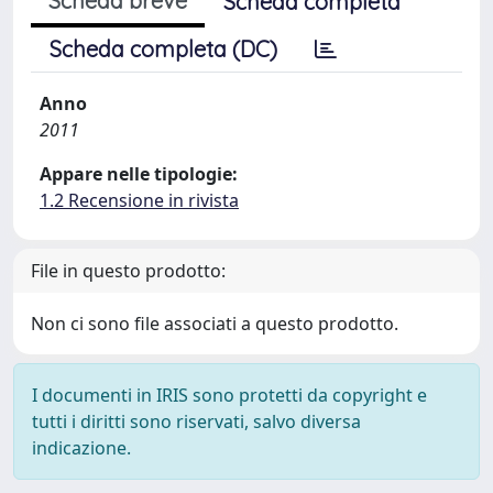
Scheda breve
Scheda completa
Scheda completa (DC)
Anno
2011
Appare nelle tipologie:
1.2 Recensione in rivista
File in questo prodotto:
Non ci sono file associati a questo prodotto.
I documenti in IRIS sono protetti da copyright e
tutti i diritti sono riservati, salvo diversa
indicazione.