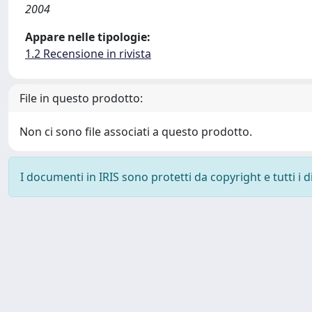
2004
Appare nelle tipologie:
1.2 Recensione in rivista
File in questo prodotto:
Non ci sono file associati a questo prodotto.
I documenti in IRIS sono protetti da copyright e tutti i di