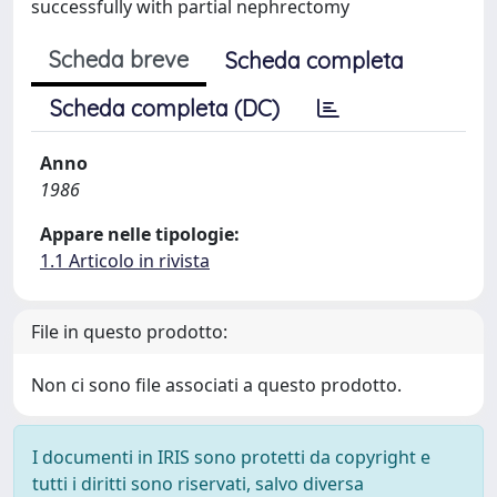
successfully with partial nephrectomy
Scheda breve
Scheda completa
Scheda completa (DC)
Anno
1986
Appare nelle tipologie:
1.1 Articolo in rivista
File in questo prodotto:
Non ci sono file associati a questo prodotto.
I documenti in IRIS sono protetti da copyright e
tutti i diritti sono riservati, salvo diversa