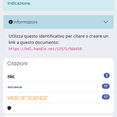
indicazione.
Informazioni
Utilizza questo identificativo per citare o creare un
link a questo documento:
https://hdl.handle.net/11571/566458
Citazioni
3
17
17