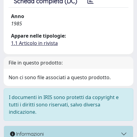
Scheda completa (DC)
Anno
1985
Appare nelle tipologie:
1.1 Articolo in rivista
File in questo prodotto:
Non ci sono file associati a questo prodotto.
I documenti in IRIS sono protetti da copyright e
tutti i diritti sono riservati, salvo diversa
indicazione.
Informazioni