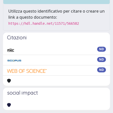
Utilizza questo identificativo per citare o creare un
link a questo documento:
https://hdl.handle.net/11571/566582
Citazioni
ND
ND
ND
social impact