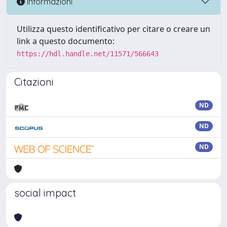
Informazioni
Utilizza questo identificativo per citare o creare un
link a questo documento:
https://hdl.handle.net/11571/566643
Citazioni
ND
ND
ND
social impact