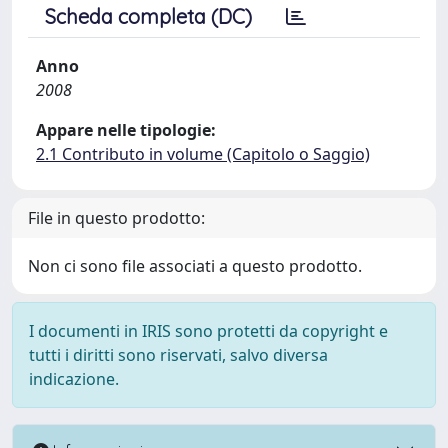
Scheda completa (DC)
Anno
2008
Appare nelle tipologie:
2.1 Contributo in volume (Capitolo o Saggio)
File in questo prodotto:
Non ci sono file associati a questo prodotto.
I documenti in IRIS sono protetti da copyright e
tutti i diritti sono riservati, salvo diversa
indicazione.