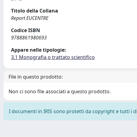
Titolo della Collana
Report EUCENTRE
Codice ISBN
9788861980693
Appare nelle tipologie:
3.1 Monografia o trattato scientifico
File in questo prodotto:
Non ci sono file associati a questo prodotto.
I documenti in IRIS sono protetti da copyright e tutti i di