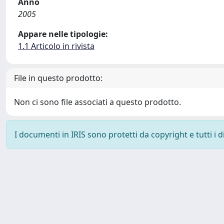
Anno
2005
Appare nelle tipologie:
1.1 Articolo in rivista
File in questo prodotto:
Non ci sono file associati a questo prodotto.
I documenti in IRIS sono protetti da copyright e tutti i di