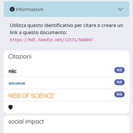
Informazioni
Utilizza questo identificativo per citare o creare un
link a questo documento:
https://hdl.handle.net/11571/568047
Citazioni
ND
ND
ND
social impact