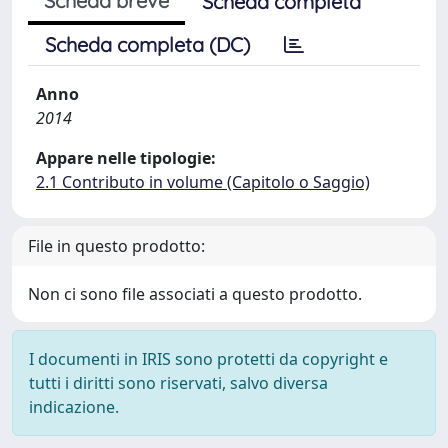
Scheda breve
Scheda completa
Scheda completa (DC)
Anno
2014
Appare nelle tipologie:
2.1 Contributo in volume (Capitolo o Saggio)
File in questo prodotto:
Non ci sono file associati a questo prodotto.
I documenti in IRIS sono protetti da copyright e
tutti i diritti sono riservati, salvo diversa
indicazione.